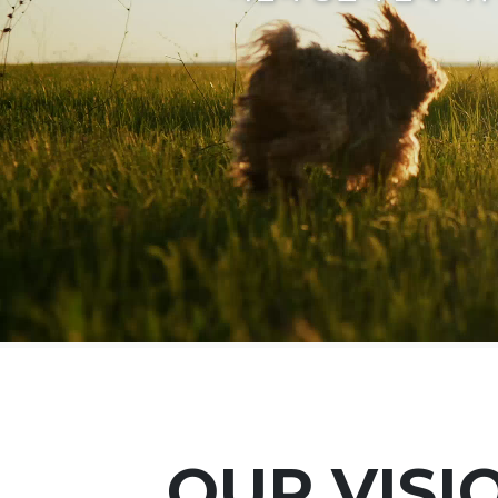
OUR VISI