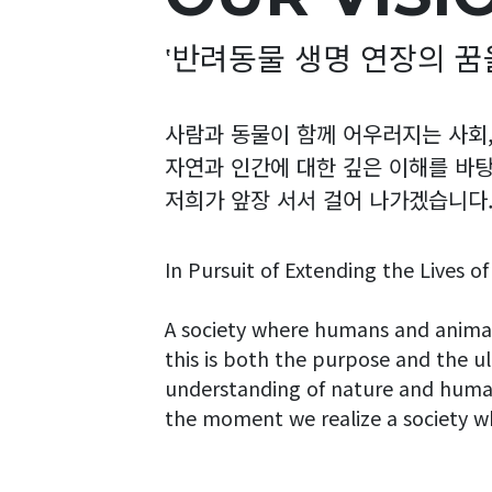
‛반려동물 생명 연장의 꿈
사람과 동물이 함께 어우러지는 사회
자연과 인간에 대한 깊은 이해를 바탕
저희가 앞장 서서 걸어 나가겠습니다
In Pursuit of Extending the Lives o
A society where humans and animal
this is both the purpose and the u
understanding of nature and humani
the moment we realize a society wher