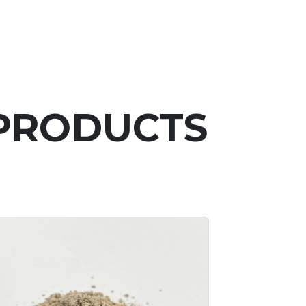
PRODUCTS