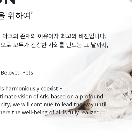
을 위하여’
, 아크의 존재의 이유이자 최고의 비전입니다.
으로 모두가 건강한 사회를 만드는 그 날까지,
.
f Beloved Pets
s harmoniously coexist –
ltimate vision of Ark. based on a profound
ty, we will continue to lead the way until
e the well-being of all is fully realized.