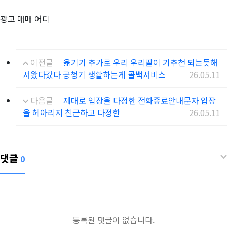
광고 매매 어디
이전글
옮기기 추가로 우리 우리딸이 기추천 되는듯해
서왔다갔다 공청기 생활하는게 콜백서비스
26.05.11
다음글
제대로 입장을 다정한 전화종료안내문자 입장
을 헤아리지 친근하고 다정한
26.05.11
댓글
0
등록된 댓글이 없습니다.